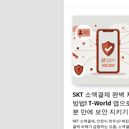
SKT 소액결제 완벽
방법! T-World 앱으로
분 만에 보안 지키기
SKT 소액결제, 안전이 최우선! 해
결제 피해가 급증하는 요즘, 소액