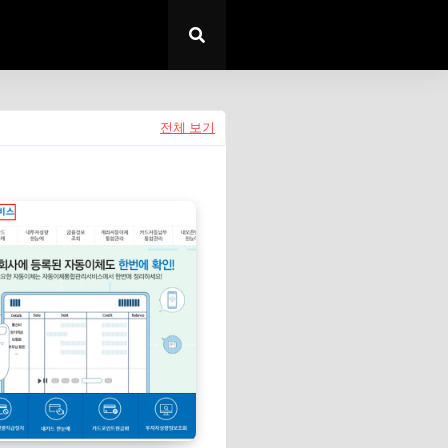
전체 보기