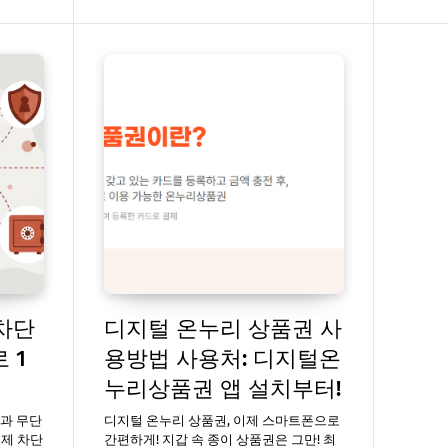
 차단
디지털 온누리 상품권 사
 1
용방법 사용처: 디지털온
누리상품권 앱 설치부터!
킹과 무단
디지털 온누리 상품권, 이제 스마트폰으로
결제 차단
간편하게! 지갑 속 종이 상품권은 그만! 최