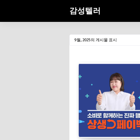
감성텔러
9월, 2025의 게시물 표시